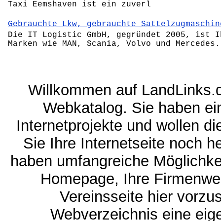
Taxi Eemshaven ist ein zuverl
Gebrauchte Lkw, gebrauchte Sattelzugmaschin
Die IT Logistic GmbH, gegründet 2005, ist I
Marken wie MAN, Scania, Volvo und Mercedes.
Willkommen auf LandLinks.
Webkatalog. Sie haben ei
Internetprojekte und wollen 
Sie Ihre Internetseite noch 
haben umfangreiche Möglichkeit
Homepage, Ihre Firmenwebs
Vereinsseite hier vorzu
Webverzeichnis eine eige