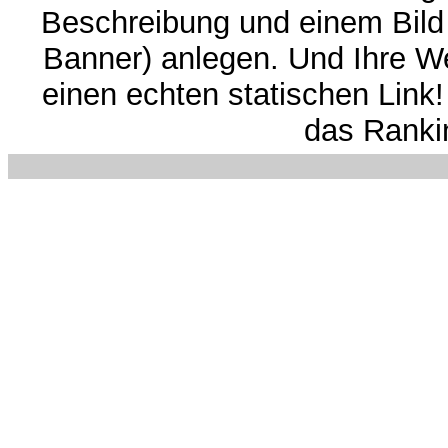
Beschreibung und einem Bild
Banner) anlegen. Und Ihre We
einen echten statischen Link!
das Rankin